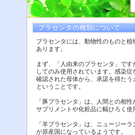
プラセンタの種類について
プラセンタには、動物性のものと植
あります。
まず、「人由来のプラセンタ」です
してのみ使用されています。感染症
確認された母体から、承諾を得たう
ということです。
「豚プラセンタ」は、人間との相性
サプリメントや化粧品に幅ひろく使
「羊プラセンタ」は、ニュージーラ
が原産国になっているようです。