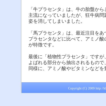
「牛プラセンタ」は、牛の胎盤から
主流になっていましたが、狂牛病問
姿を消してしまいました。
「馬プラセンタ」は、最近注目をあ
プラセンタなどに比べて、アミノ酸
が特徴です。
最後に「植物性プラセンタ」ですが
よばれる部分から抽出されるもので
同様に、アミノ酸やビタミンなどを
Copyright (C) 2009 http://k